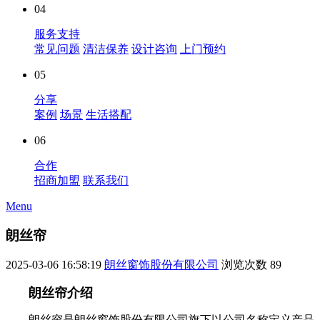
04
服务支持
常见问题
清洁保养
设计咨询
上门预约
05
分享
案例
场景
生活搭配
06
合作
招商加盟
联系我们
Menu
朗丝帘
2025-03-06 16:58:19
朗丝窗饰股份有限公司
浏览次数
89
朗丝帘介绍
朗丝帘是朗丝窗饰股份有限公司旗下以公司名称定义产品