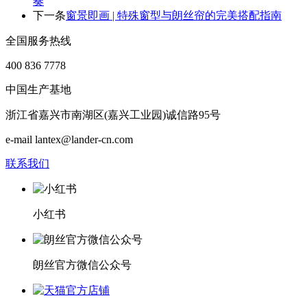
奏
下一条
窗景即画 | 特殊窗型与朗丝帘的完美搭配指南
全国服务热线
400 836 7778
中国生产基地
浙江省嘉兴市南湖区(嘉兴工业园)诚信路95号
e-mail lantex@lander-cn.com
联系我们
小红书
朗丝官方微信公众号