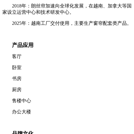
2018年：朗丝帘加速向全球化发展，在越南、加拿大等国
家设立运营中心和技术研发中心。
2025年：越南工厂交付使用，主要生产窗帘配套类产品。
产品应用
客厅
卧室
书房
厨房
售楼中心
办公大楼
品牌文化