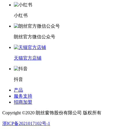
小红书
朗丝官方微信公众号
天猫官方店铺
抖音
产品
服务支持
招商加盟
Copyright ©2020 朗丝窗饰股份有限公司 版权所有
浙ICP备2021017102号-1