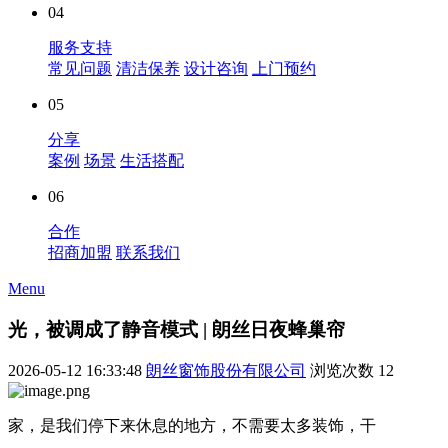
04
服务支持
常见问题
清洁保养
设计咨询
上门预约
05
分享
案例
场景
生活搭配
06
合作
招商加盟
联系我们
Menu
光，被调成了静音模式 | 朗丝日夜蜂巢帘
2026-05-12 16:33:48
朗丝窗饰股份有限公司
浏览次数
12
家，是我们停下来休息的地方，不需要太多装饰，干