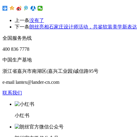
上一条
没有了
下一条
朗丝亮相石家庄设计师活动，共鉴软装美学新表达
全国服务热线
400 836 7778
中国生产基地
浙江省嘉兴市南湖区(嘉兴工业园)诚信路95号
e-mail lantex@lander-cn.com
联系我们
小红书