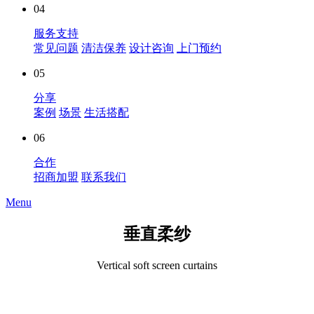
04
服务支持
常见问题
清洁保养
设计咨询
上门预约
05
分享
案例
场景
生活搭配
06
合作
招商加盟
联系我们
Menu
垂直柔纱
Vertical soft screen curtains