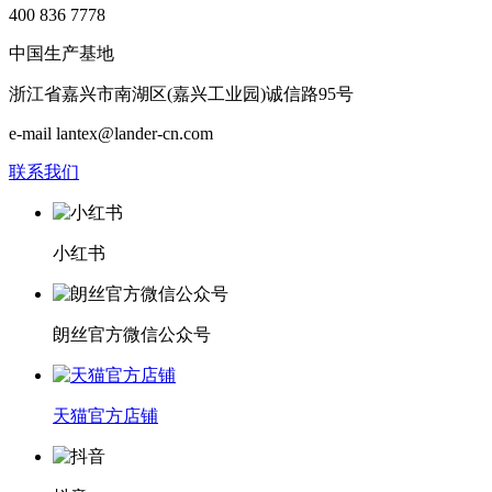
400 836 7778
中国生产基地
浙江省嘉兴市南湖区(嘉兴工业园)诚信路95号
e-mail lantex@lander-cn.com
联系我们
小红书
朗丝官方微信公众号
天猫官方店铺