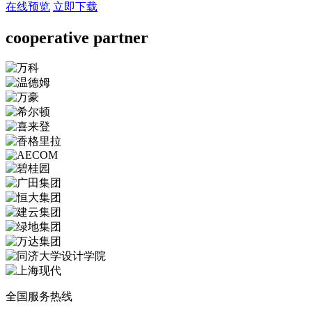
在线预览
立即下载
cooperative partner
全国服务热线