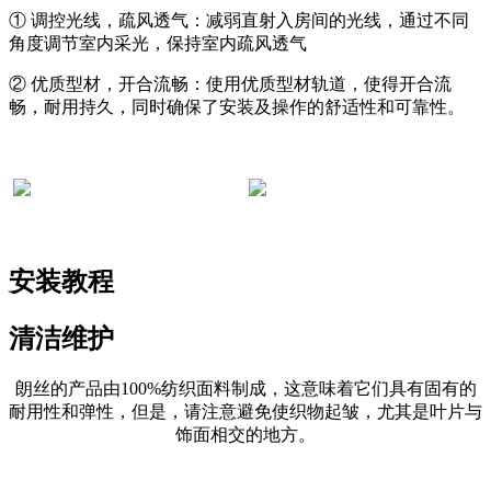
① 调控光线，疏风透气：减弱直射入房间的光线，通过不同
角度调节室内采光，保持室内疏风透气
② 优质型材，开合流畅：使用优质型材轨道，使得开合流
畅，耐用持久，同时确保了安装及操作的舒适性和可靠性。
安装教程
清洁维护
朗丝的产品由100%纺织面料制成，这意味着它们具有固有的
耐用性和弹性，但是，请注意避免使织物起皱，尤其是叶片与
饰面相交的地方。