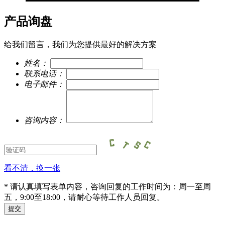
产品询盘
给我们留言，我们为您提供最好的解决方案
姓名：
联系电话：
电子邮件：
咨询内容：
看不清，换一张
* 请认真填写表单内容，咨询回复的工作时间为：周一至周
五，9:00至18:00，请耐心等待工作人员回复。