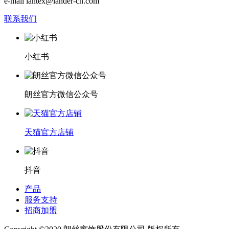
e-mail lantex@lander-cn.com
联系我们
小红书
朗丝官方微信公众号
天猫官方店铺
抖音
产品
服务支持
招商加盟