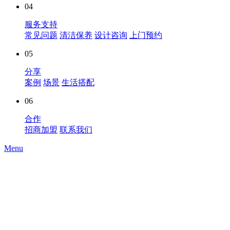
04
服务支持
常见问题
清洁保养
设计咨询
上门预约
05
分享
案例
场景
生活搭配
06
合作
招商加盟
联系我们
Menu