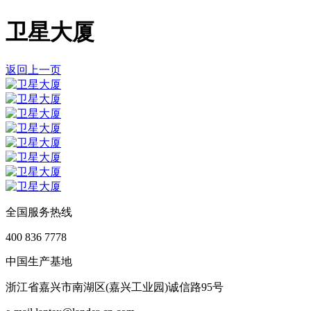
卫星大厦
返回上一页
全国服务热线
400 836 7778
中国生产基地
浙江省嘉兴市南湖区(嘉兴工业园)诚信路95号