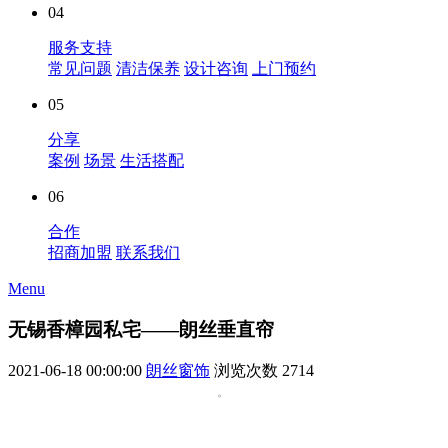
04
服务支持
常见问题
清洁保养
设计咨询
上门预约
05
分享
案例
场景
生活搭配
06
合作
招商加盟
联系我们
Menu
无锡香樟园私宅——朗丝垂直帘
2021-06-18 00:00:00
朗丝窗饰
浏览次数
2714
。