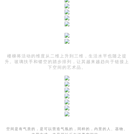
楼梯将活动的维度从二维上升到三维，生活水平也随之提
升。玻璃扶手和镂空的踏步排列，让其越来越趋向于链接上
下空间的艺术品。
空间是有气质的，是可以营造气氛的，同样的，内里的人、器物、