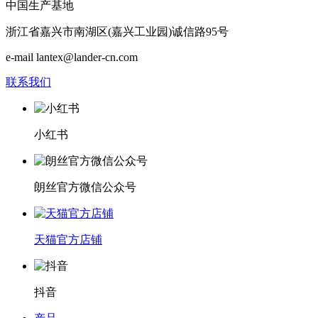
中国生产基地
浙江省嘉兴市南湖区(嘉兴工业园)诚信路95号
e-mail lantex@lander-cn.com
联系我们
小红书
朗丝官方微信公众号
天猫官方店铺
抖音