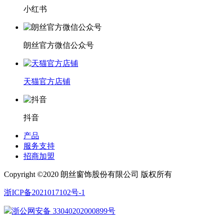
小红书
朗丝官方微信公众号
天猫官方店铺
抖音
产品
服务支持
招商加盟
Copyright ©2020 朗丝窗饰股份有限公司 版权所有
浙ICP备2021017102号-1
浙公网安备 33040202000899号