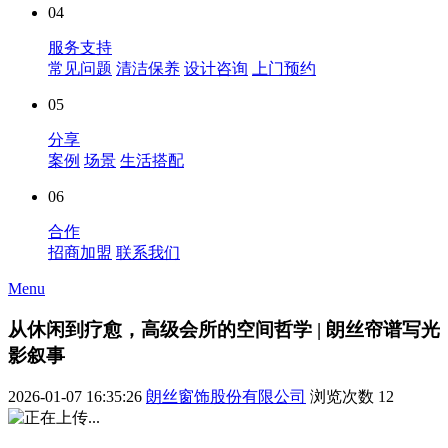
04
服务支持
常见问题
清洁保养
设计咨询
上门预约
05
分享
案例
场景
生活搭配
06
合作
招商加盟
联系我们
Menu
从休闲到疗愈，高级会所的空间哲学 | 朗丝帘谱写光
影叙事
2026-01-07 16:35:26
朗丝窗饰股份有限公司
浏览次数
12