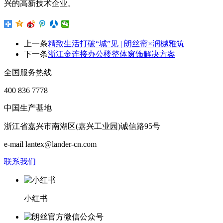
兴的高新技术企业。
上一条
精致生活打破“城”见 | 朗丝帘×润樾雅筑
下一条
浙江金连接办公楼整体窗饰解决方案
全国服务热线
400 836 7778
中国生产基地
浙江省嘉兴市南湖区(嘉兴工业园)诚信路95号
e-mail lantex@lander-cn.com
联系我们
小红书