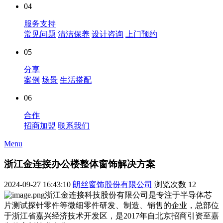
04
服务支持
常见问题
清洁保养
设计咨询
上门预约
05
分享
案例
场景
生活搭配
06
合作
招商加盟
联系我们
Menu
浙江金连接办公楼整体窗饰解决方案
2024-09-27 16:43:10
朗丝窗饰股份有限公司
浏览次数
12
浙江金连接科技股份有限公司是专注于半导体芯
片测试探针零件等微细零件研发、制造、销售的企业，总部位
于浙江省嘉兴经济技术开发区，是2017年自北京招商引资至嘉